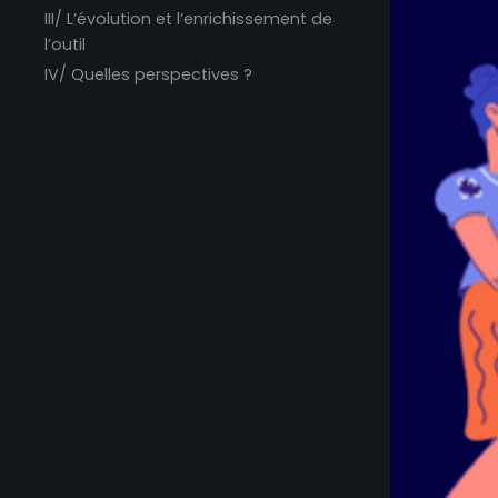
III/ L’évolution et l’enrichissement de
l’outil
IV/ Quelles perspectives ?