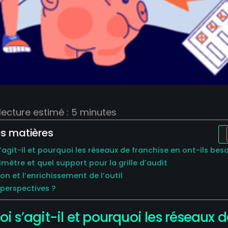
ecture estimé :
5
minutes
s matières
s’agit-il et pourquoi les réseaux de franchise en ont-ils beso
rimètre et quel support pour la grille d’audit
tion et l’enrichissement de l’outil
 perspectives ?
oi s’agit-il et pourquoi les réseaux 