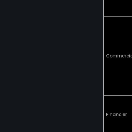
Commercia
Financier