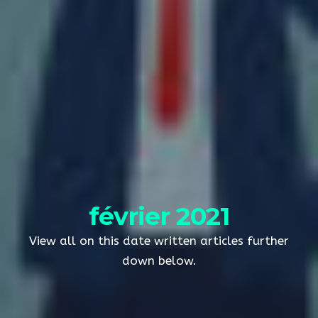
février 2021
View all on this date written articles further
down below.