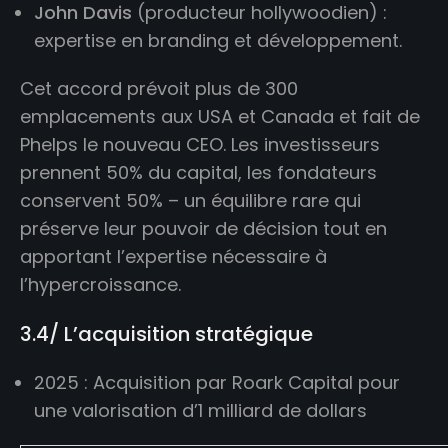
John Davis
(producteur hollywoodien) :
expertise en branding et développement.
Cet accord prévoit plus de 300
emplacements aux USA et Canada et fait de
Phelps le nouveau CEO. Les investisseurs
prennent 50% du capital, les fondateurs
conservent 50% – un équilibre rare qui
préserve leur pouvoir de décision tout en
apportant l’expertise nécessaire à
l’hypercroissance.
3.4/ L’acquisition stratégique
2025 : Acquisition par Roark Capital pour
une valorisation d’1 milliard de dollars