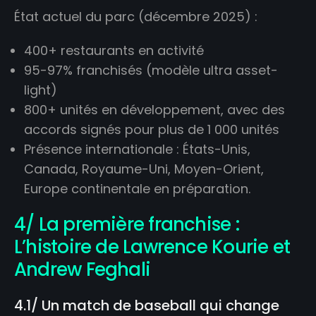
État actuel du parc (décembre 2025) :
400+ restaurants en activité
95-97% franchisés (modèle ultra asset-
light)
800+ unités en développement, avec des
accords signés pour plus de 1 000 unités
Présence internationale : États-Unis,
Canada, Royaume-Uni, Moyen-Orient,
Europe continentale en préparation.
4/ La première franchise :
L’histoire de Lawrence Kourie et
Andrew Feghali
4.1/ Un match de baseball qui change