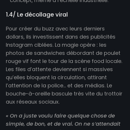
concept, même à l’échelle industrielle.
1.4/ Le décollage viral
Pour créer du buzz avec leurs derniers
dollars, ils investissent dans des publicités
Instagram ciblées. La magie opère : les
photos de sandwiches débordant de poulet
rouge vif font le tour de la scène food locale.
Les files d’attente deviennent si massives
qu’elles bloquent la circulation, attirant
l’attention de la police… et des médias. Le
bouche-à-oreille bascule très vite du trottoir
aux réseaux sociaux.
« On a juste voulu faire quelque chose de
simple, de bon, et de vrai. On ne s’attendait