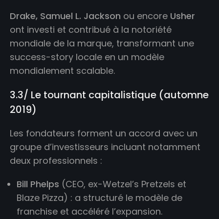
Drake, Samuel L. Jackson
ou encore
Usher
ont investi et contribué à la notoriété
mondiale de la marque, transformant une
success-story locale en un modèle
mondialement scalable.
3.3/ Le tournant capitalistique (automne
2019)
Les fondateurs forment un accord avec un
groupe d’investisseurs incluant notamment
deux professionnels :
Bill Phelps
(CEO, ex-Wetzel’s Pretzels et
Blaze Pizza) : a structuré le modèle de
franchise et accéléré l’expansion.