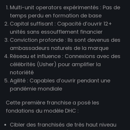
Multi-unit operators expérimentés : Pas de
temps perdu en formation de base
Capital suffisant : Capacité d’ouvrir 12+
unités sans essoufflement financier
Conviction profonde : Ils sont devenus des
ambassadeurs naturels de la marque
Réseau et influence : Connexions avec des
célébrités (Usher) pour amplifier la
notoriété
Agilité : Capables d’ouvrir pendant une
pandémie mondiale
Cette première franchise a posé les
fondations du modèle DHC :
Cibler des franchisés de très haut niveau