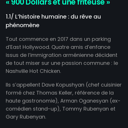
« 900 Dollars et une friteuse »
1.1/ L’histoire humaine : du rêve au
phénomène
Tout commence en 2017 dans un parking
d’East Hollywood. Quatre amis d’enfance
issus de l’immigration arménienne décident
de tout miser sur une passion commune : le
Nashville Hot Chicken.
Ils s’appellent Dave Kopushyan (chef cuisinier
formé chez Thomas Keller, référence de la
haute gastronomie), Arman Oganesyan (ex-
comédien stand-up), Tommy Rubenyan et
Gary Rubenyan.