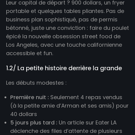
Leur capital de départ ? 900 dollars, un fryer
portable et quelques tables pliantes. Pas de
business plan sophistiqué, pas de permis
bétonné, juste une conviction : faire du poulet
épicé la nouvelle obsession street food de
Los Angeles, avec une touche californienne
accessible et fun.
1.2/ La petite histoire derrière la grande
Les débuts modestes :
Première nuit :
Seulement 4 repas vendus
(à la petite amie d’Arman et ses amis) pour
40 dollars
5 jours plus tard :
Un article sur Eater LA
déclenche des files d’attente de plusieurs