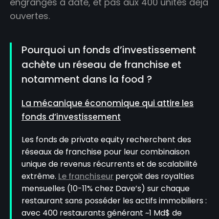
engrangés à date, et pas aux 400 unités déjà
ouvertes.
Pourquoi un fonds d’investissement
achète un réseau de franchise et
notamment dans la food ?
La mécanique économique qui attire les
fonds d’investissement
Les fonds de private equity recherchent des
réseaux de franchise pour leur combinaison
unique de revenus récurrents et de scalabilité
extrême.
Le franchiseur
perçoit des royalties
mensuelles (10-11% chez Dave’s) sur chaque
restaurant sans posséder les actifs immobiliers :
avec 400 restaurants générant ~1 Md$ de