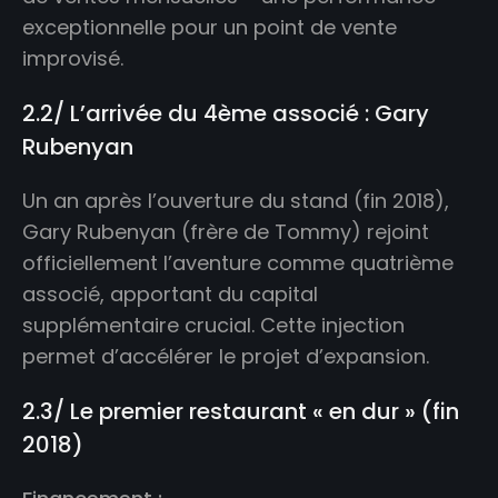
exceptionnelle pour un point de vente
improvisé.
2.2/ L’arrivée du 4ème associé : Gary
Rubenyan
Un an après l’ouverture du stand (fin 2018),
Gary Rubenyan (frère de Tommy) rejoint
officiellement l’aventure comme quatrième
associé, apportant du capital
supplémentaire crucial. Cette injection
permet d’accélérer le projet d’expansion.
2.3/ Le premier restaurant « en dur » (fin
2018)