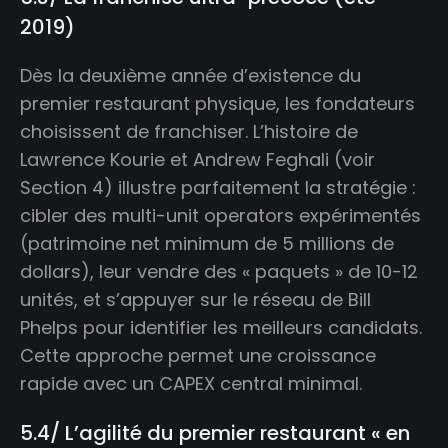
2019)
Dès la deuxième année d’existence du
premier restaurant physique, les fondateurs
choisissent de franchiser. L’histoire de
Lawrence Kourie et Andrew Feghali (voir
Section 4) illustre parfaitement la stratégie :
cibler des multi-unit operators expérimentés
(patrimoine net minimum de 5 millions de
dollars), leur vendre des « paquets » de 10-12
unités, et s’appuyer sur le réseau de Bill
Phelps pour identifier les meilleurs candidats.
Cette approche permet une croissance
rapide avec un CAPEX central minimal.
5.4/ L’agilité du premier restaurant « en