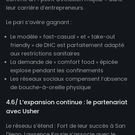
leur carrière d’entrepreneurs.
Le pari s’avère gagnant :
Le modèle « fast-casual » et « take-out
friendly » de DHC est parfaitement adapté
aux restrictions sanitaires
La demande de « comfort food » épicée
explose pendant les confinements
Les réseaux sociaux compensent l’absence
de bouche-à-oreille physique
4.6/ L’expansion continue : le partenariat
avec Usher
Le réseau s’étend : Fort de leur succès à San
Diego, Lawrence Kourie s’associe avec le