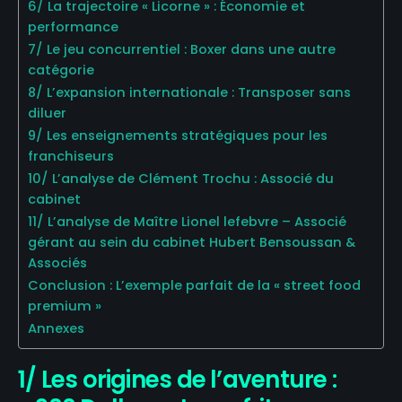
6/ La trajectoire « Licorne » : Économie et
performance
7/ Le jeu concurrentiel : Boxer dans une autre
catégorie
8/ L’expansion internationale : Transposer sans
diluer
9/ Les enseignements stratégiques pour les
franchiseurs
10/ L’analyse de Clément Trochu : Associé du
cabinet
11/ L’analyse de Maître Lionel lefebvre – Associé
gérant au sein du cabinet Hubert Bensoussan &
Associés
Conclusion : L’exemple parfait de la « street food
premium »
Annexes
1/ Les origines de l’aventure :