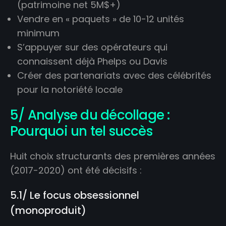
(patrimoine net 5M$+)
Vendre en « paquets » de 10-12 unités
minimum
S’appuyer sur des opérateurs qui
connaissent déjà Phelps ou Davis
Créer des partenariats avec des célébrités
pour la notoriété locale
5/ Analyse du décollage :
Pourquoi un tel succès
Huit choix structurants des premières années
(2017-2020) ont été décisifs :
5.1/ Le focus obsessionnel
(monoproduit)