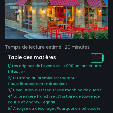
Temps de lecture estimé :
20
minutes
Table des matières
1/ Les origines de l’aventure : « 900 Dollars et une
friteuse »
2/ Du stand au premier restaurant :
L’autofinancement miraculeux
3/ L’évolution du réseau : Une machine de guerre
4/ La première franchise : L’histoire de Lawrence
Kourie et Andrew Feghali
5/ Analyse du décollage : Pourquoi un tel succès