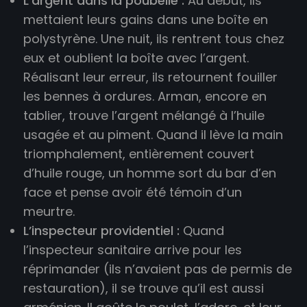
L’argent dans la poubelle :
Au début, ils
mettaient leurs gains dans une boîte en
polystyrène. Une nuit, ils rentrent tous chez
eux et oublient la boîte avec l’argent.
Réalisant leur erreur, ils retournent fouiller
les bennes à ordures. Arman, encore en
tablier, trouve l’argent mélangé à l’huile
usagée et au piment. Quand il lève la main
triomphalement, entièrement couvert
d’huile rouge, un homme sort du bar d’en
face et pense avoir été témoin d’un
meurtre.
L’inspecteur providentiel :
Quand
l’inspecteur sanitaire arrive pour les
réprimander (ils n’avaient pas de permis de
restauration), il se trouve qu’il est aussi