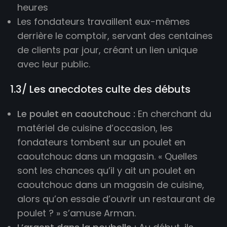
heures
Les fondateurs travaillent eux-mêmes
derrière le comptoir, servant des centaines
de clients par jour, créant un lien unique
avec leur public.
1.3/ Les anecdotes culte des débuts
Le poulet en caoutchouc :
En cherchant du
matériel de cuisine d’occasion, les
fondateurs tombent sur un poulet en
caoutchouc dans un magasin. « Quelles
sont les chances qu’il y ait un poulet en
caoutchouc dans un magasin de cuisine,
alors qu’on essaie d’ouvrir un restaurant de
poulet ? » s’amuse Arman.