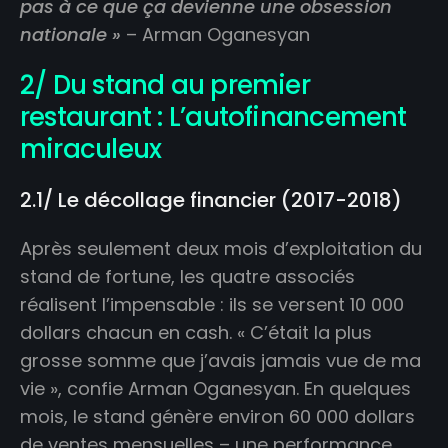
pas à ce que ça devienne une obsession
nationale »
– Arman Oganesyan
2/ Du stand au premier
restaurant : L’autofinancement
miraculeux
2.1/ Le décollage financier (2017-2018)
Après seulement deux mois d’exploitation du
stand de fortune, les quatre associés
réalisent l’impensable : ils se versent 10 000
dollars chacun en cash. « C’était la plus
grosse somme que j’avais jamais vue de ma
vie », confie Arman Oganesyan. En quelques
mois, le stand génère environ 60 000 dollars
de ventes mensuelles – une performance