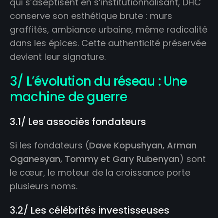
qui s’aseptisent en s’institutionnalisant, DHC
conserve son esthétique brute : murs
graffités, ambiance urbaine, même radicalité
dans les épices. Cette authenticité préservée
devient leur signature.
3/ L’évolution du réseau : Une
machine de guerre
3.1/ Les associés fondateurs
Si les fondateurs (
Dave Kopushyan, Arman
Oganesyan, Tommy et Gary Rubenyan
) sont
le cœur, le moteur de la croissance porte
plusieurs noms.
3.2/ Les célébrités investisseuses