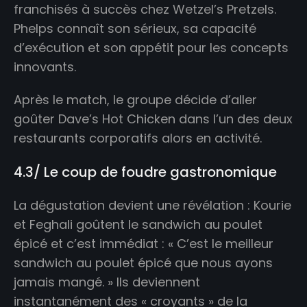
franchisés à succès chez Wetzel’s Pretzels.
Phelps connaît son sérieux, sa capacité
d’exécution et son appétit pour les concepts
innovants.
Après le match, le groupe décide d’aller
goûter Dave’s Hot Chicken dans l’un des deux
restaurants corporatifs alors en activité.
4.3/ Le coup de foudre gastronomique
La dégustation devient une révélation : Kourie
et Feghali goûtent le sandwich au poulet
épicé et c’est immédiat : « C’est le meilleur
sandwich au poulet épicé que nous ayons
jamais mangé. » Ils deviennent
instantanément des « croyants » de la