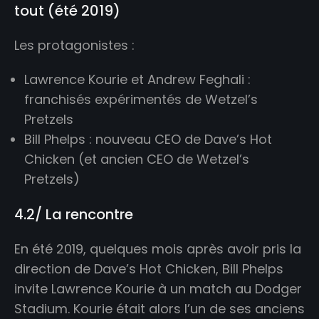
tout (été 2019)
Les protagonistes :
Lawrence Kourie et Andrew Feghali :
franchisés expérimentés de Wetzel’s
Pretzels
Bill Phelps : nouveau CEO de Dave’s Hot
Chicken (et ancien CEO de Wetzel’s
Pretzels)
4.2/ La rencontre
En été 2019, quelques mois après avoir pris la
direction de Dave’s Hot Chicken, Bill Phelps
invite Lawrence Kourie à un match au Dodger
Stadium. Kourie était alors l’un de ses anciens