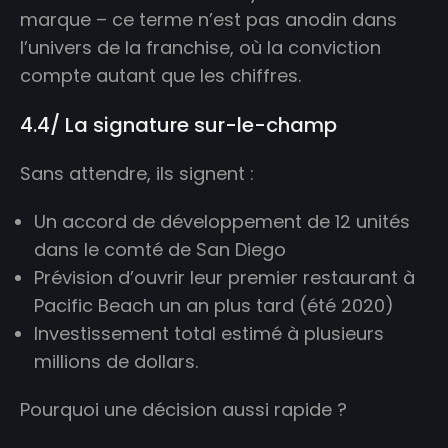
marque – ce terme n’est pas anodin dans
l’univers de la franchise, où la conviction
compte autant que les chiffres.
4.4/ La signature sur-le-champ
Sans attendre, ils signent :
Un accord de développement de 12 unités
dans le comté de San Diego
Prévision d’ouvrir leur premier restaurant à
Pacific Beach un an plus tard (été 2020)
Investissement total estimé à plusieurs
millions de dollars.
Pourquoi une décision aussi rapide ?