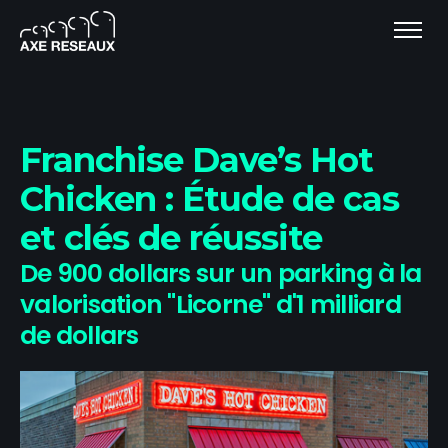
Franchise Dave’s Hot
Chicken : Étude de cas
et clés de réussite
De 900 dollars sur un parking à la
valorisation "Licorne" d'1 milliard
de dollars