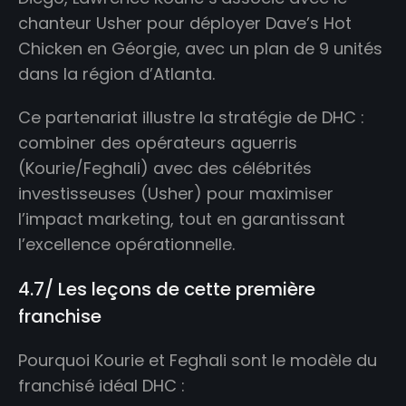
chanteur Usher pour déployer Dave’s Hot
Chicken en Géorgie, avec un plan de 9 unités
dans la région d’Atlanta.
Ce partenariat illustre la stratégie de DHC :
combiner des opérateurs aguerris
(Kourie/Feghali) avec des célébrités
investisseuses (Usher) pour maximiser
l’impact marketing, tout en garantissant
l’excellence opérationnelle.
4.7/ Les leçons de cette première
franchise
Pourquoi Kourie et Feghali sont le modèle du
franchisé idéal DHC :