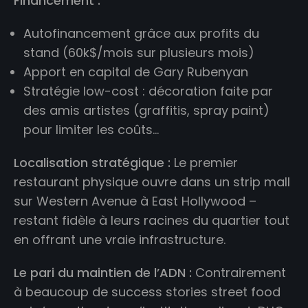
Financement :
Autofinancement grâce aux profits du
stand (60k$/mois sur plusieurs mois)
Apport en capital de Gary Rubenyan
Stratégie low-cost : décoration faite par
des amis artistes (graffitis, spray paint)
pour limiter les coûts…
Localisation stratégique :
Le premier
restaurant physique ouvre dans un strip mall
sur Western Avenue à East Hollywood –
restant fidèle à leurs racines du quartier tout
en offrant une vraie infrastructure.
Le pari du maintien de l’ADN :
Contrairement
à beaucoup de success stories street food