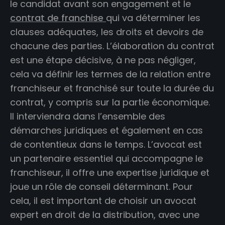
le candidat avant son engagement et le
contrat de franchise
qui va déterminer les
clauses adéquates, les droits et devoirs de
chacune des parties. L’élaboration du contrat
est une étape décisive, à ne pas négliger,
cela va définir les termes de la relation entre
franchiseur et franchisé sur toute la durée du
contrat, y compris sur la partie économique.
Il interviendra dans l’ensemble des
démarches juridiques et également en cas
de contentieux dans le temps. L’avocat est
un partenaire essentiel qui accompagne le
franchiseur, il offre une expertise juridique et
joue un rôle de conseil déterminant. Pour
cela, il est important de choisir un avocat
expert en droit de la distribution, avec une