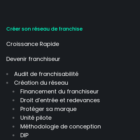
Créer son réseau de franchise
Croissance Rapide
Devenir franchiseur
Audit de franchisabilité
Création du réseau
Financement du franchiseur
Droit d’entrée et redevances
Protéger sa marque
Unité pilote
Méthodologie de conception
DIP