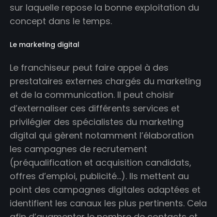
sur laquelle repose la bonne exploitation du
concept dans le temps.
Le marketing digital
Le franchiseur peut faire appel à des
prestataires externes chargés du marketing
et de la communication. Il peut choisir
d’externaliser ces différents services et
privilégier des spécialistes du marketing
digital qui gèrent notamment l’élaboration
les campagnes de recrutement
(préqualification et acquisition candidats,
offres d’emploi, publicité…). Ils mettent au
point des campagnes digitales adaptées et
identifient les canaux les plus pertinents. Cela
afin d’augmenter le nombre de contacts et