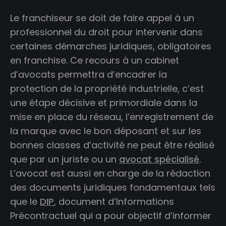
Le franchiseur se doit de faire appel à un
professionnel du droit pour intervenir dans
certaines démarches juridiques, obligatoires
en franchise. Ce recours à un cabinet
d’avocats permettra d’encadrer la
protection de la propriété industrielle, c’est
une étape décisive et primordiale dans la
mise en place du réseau, l’enregistrement de
la marque avec le bon déposant et sur les
bonnes classes d’activité ne peut être réalisé
que par un juriste ou un
avocat spécialisé
.
L’avocat est aussi en charge de la rédaction
des documents juridiques fondamentaux tels
que le
DIP
, document d’Informations
Précontractuel qui a pour objectif d’informer