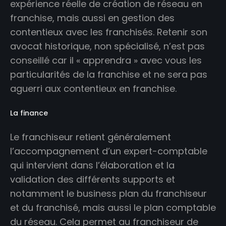
expérience réelle de création de réseau en
franchise, mais aussi en gestion des
contentieux avec les franchisés. Retenir son
avocat historique, non spécialisé, n’est pas
conseillé car il « apprendra » avec vous les
particularités de la franchise et ne sera pas
aguerri aux contentieux en franchise.
La finance
Le franchiseur retient généralement
l’accompagnement d’un expert-comptable
qui intervient dans l’élaboration et la
validation des différents supports et
notamment le business plan du franchiseur
et du franchisé, mais aussi le plan comptable
du réseau. Cela permet au franchiseur de