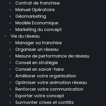
Contrat de franchise
Manuel Opératoire
Géomarketing
Modèle Economique
Marketing du concept
Vie du réseau
Manager sa franchise
Organiser un réseau
Mesure de performance de réseau
Conseil en stratégie
Conseil en savoir-faire
Améliorer votre organisation
Optimiser votre animation réseau
Renforcer votre communication
Exporter votre concept
Surmonter crises et conflits