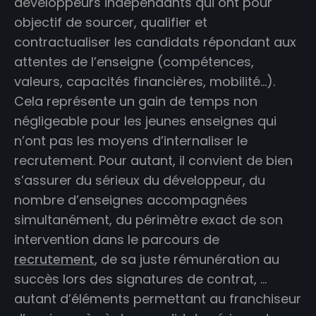
développeurs indépendants qui ont pour
objectif de sourcer, qualifier et
contractualiser les candidats répondant aux
attentes de l’enseigne (compétences,
valeurs, capacités financières, mobilité…).
Cela représente un gain de temps non
négligeable pour les jeunes enseignes qui
n’ont pas les moyens d’internaliser le
recrutement. Pour autant, il convient de bien
s’assurer du sérieux du développeur, du
nombre d’enseignes accompagnées
simultanément, du périmètre exact de son
intervention dans le parcours de
recrutement
, de sa juste rémunération au
succès lors des signatures de contrat, …
autant d’éléments permettant au franchiseur