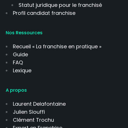
Statut juridique pour le franchisé
Profil candidat franchise
Nos Ressources
Recueil « La franchise en pratique »
Guide
FAQ
Lexique
A propos
Laurent Delafontaine
Julien Siouffi
Clément Trochu
Expert en Franchise