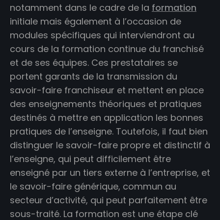
notamment dans le cadre de la
formation
initiale mais également à l’occasion de
modules spécifiques qui interviendront au
cours de la formation continue du franchisé
et de ses équipes. Ces prestataires se
portent garants de la transmission du
savoir-faire franchiseur et mettent en place
des enseignements théoriques et pratiques
destinés à mettre en application les bonnes
pratiques de l’enseigne. Toutefois, il faut bien
distinguer le savoir-faire propre et distinctif à
l’enseigne, qui peut difficilement être
enseigné par un tiers externe à l’entreprise, et
le savoir-faire générique, commun au
secteur d’activité, qui peut parfaitement être
sous-traité. La formation est une étape clé