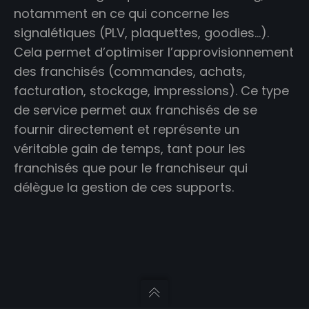
notamment en ce qui concerne les
signalétiques (PLV, plaquettes, goodies…).
Cela permet d’optimiser l’approvisionnement
des franchisés (commandes, achats,
facturation, stockage, impressions). Ce type
de service permet aux franchisés de se
fournir directement et représente un
véritable gain de temps, tant pour les
franchisés que pour le franchiseur qui
délègue la gestion de ces supports.