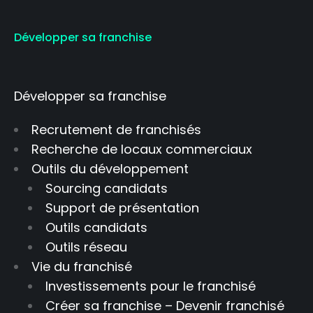
Développer sa franchise
Développer sa franchise
Recrutement de franchisés
Recherche de locaux commerciaux
Outils du développement
Sourcing candidats
Support de présentation
Outils candidats
Outils réseau
Vie du franchisé
Investissements pour le franchisé
Créer sa franchise – Devenir franchisé