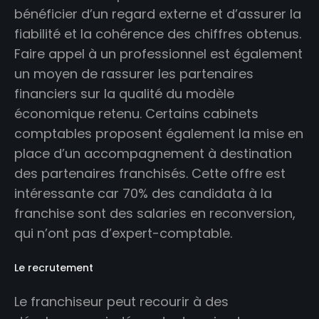
bénéficier d’un regard externe et d’assurer la
fiabilité et la cohérence des chiffres obtenus.
Faire appel à un professionnel est également
un moyen de rassurer les partenaires
financiers sur la qualité du modèle
économique retenu. Certains cabinets
comptables proposent également la mise en
place d’un accompagnement à destination
des partenaires franchisés. Cette offre est
intéressante car 70% des candidata à la
franchise sont des salaries en reconversion,
qui n’ont pas d’expert-comptable.
Le recrutement
Le franchiseur peut recourir à des