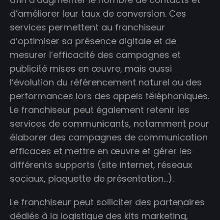
d’améliorer leur taux de conversion. Ces
services permettent au franchiseur
d’optimiser sa présence digitale et de
mesurer l’efficacité des campagnes et
publicité mises en œuvre, mais aussi
l’évolution du référencement naturel ou des
performances lors des appels téléphoniques.
Le franchiseur peut également retenir les
services de communicants, notamment pour
élaborer des campagnes de communication
efficaces et mettre en œuvre et gérer les
différents supports (site internet, réseaux
sociaux, plaquette de présentation…).
Le franchiseur peut solliciter des partenaires
dédiés à la logistique des kits marketing,