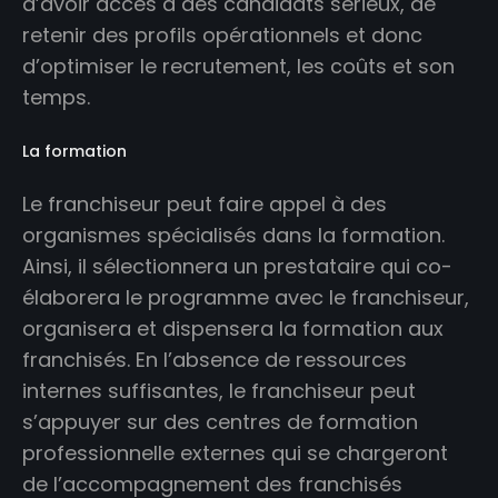
d’avoir accès à des candidats sérieux, de
retenir des profils opérationnels et donc
d’optimiser le recrutement, les coûts et son
temps.
La formation
Le franchiseur peut faire appel à des
organismes spécialisés dans la formation.
Ainsi, il sélectionnera un prestataire qui co-
élaborera le programme avec le franchiseur,
organisera et dispensera la formation aux
franchisés. En l’absence de ressources
internes suffisantes, le franchiseur peut
s’appuyer sur des centres de formation
professionnelle externes qui se chargeront
de l’accompagnement des franchisés