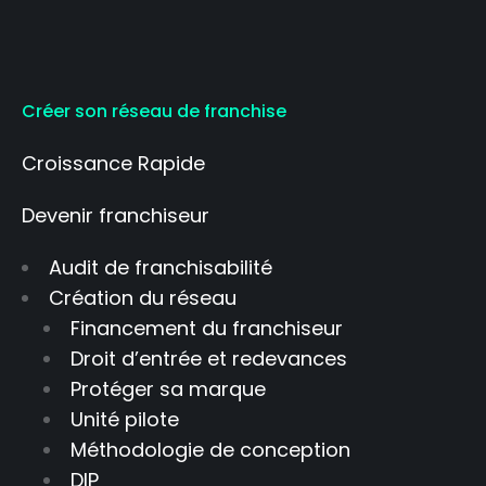
Créer son réseau de franchise
Croissance Rapide
Devenir franchiseur
Audit de franchisabilité
Création du réseau
Financement du franchiseur
Droit d’entrée et redevances
Protéger sa marque
Unité pilote
Méthodologie de conception
DIP