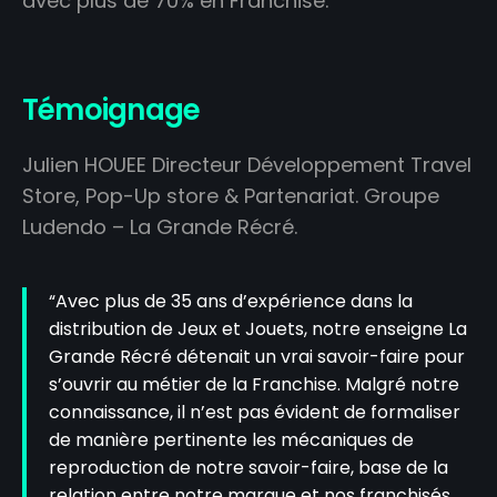
avec plus de 70% en Franchise.
Témoignage
Julien HOUEE Directeur Développement Travel
Store, Pop-Up store & Partenariat. Groupe
Ludendo – La Grande Récré.
“Avec plus de 35 ans d’expérience dans la
distribution de Jeux et Jouets, notre enseigne La
Grande Récré détenait un vrai savoir-faire pour
s’ouvrir au métier de la Franchise. Malgré notre
connaissance, il n’est pas évident de formaliser
de manière pertinente les mécaniques de
reproduction de notre savoir-faire, base de la
relation entre notre marque et nos franchisés.