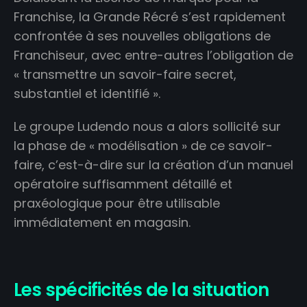
Franchise, la Grande Récré s’est rapidement
confrontée à ses nouvelles obligations de
Franchiseur, avec entre-autres l’obligation de
« transmettre un savoir-faire secret,
substantiel et identifié ».
Le groupe Ludendo nous a alors sollicité sur
la phase de « modélisation » de ce savoir-
faire, c’est-à-dire sur la création d’un manuel
opératoire suffisamment détaillé et
praxéologique pour être utilisable
immédiatement en magasin.
Les spécificités de la situation