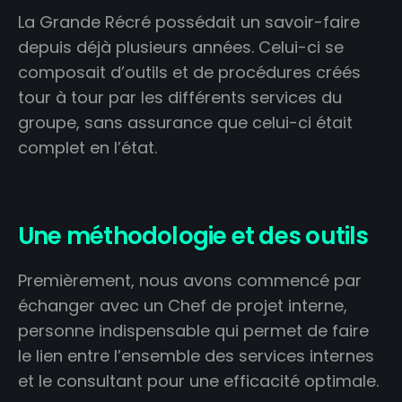
La Grande Récré possédait un savoir-faire
depuis déjà plusieurs années. Celui-ci se
composait d’outils et de procédures créés
tour à tour par les différents services du
groupe, sans assurance que celui-ci était
complet en l’état.
Une méthodologie et des outils
Premièrement, nous avons commencé par
échanger avec un Chef de projet interne,
personne indispensable qui permet de faire
le lien entre l’ensemble des services internes
et le consultant pour une efficacité optimale.