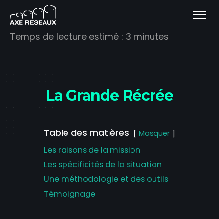
Temps de lecture estimé :
3
minutes
La Grande Récrée
Table des matières
Masquer
Les raisons de la mission
Les spécificités de la situation
Une méthodologie et des outils
Témoignage