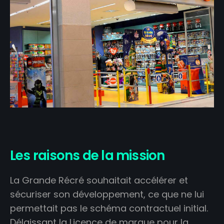
Les raisons de la mission
La Grande Récré souhaitait accélérer et
sécuriser son développement, ce que ne lui
permettait pas le schéma contractuel initial.
Délaissant la Licence de marque pour la