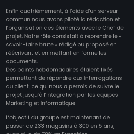
Enfin quatrièmement, à l’aide d’un serveur
commun nous avons piloté la rédaction et
l’organisation des éléments avec le Chef de
projet. Notre rôle consistait à reprendre le «
savoir-faire brute » rédigé ou proposé en
réécrivant et en mettant en forme les
documents.
Des points hebdomadaires étaient fixés
permettant de répondre aux interrogations
du client, ce qui nous a permis de suivre le
projet jusqu’à l’intégration par les équipes
Marketing et Informatique.
L’objectif du groupe est maintenant de
passer de 233 magasins à 300 en 5 ans,