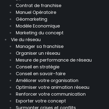
Contrat de franchise
Manuel Opératoire
Géomarketing
Modèle Economique
Marketing du concept
Vie du réseau
Manager sa franchise
Organiser un réseau
Mesure de performance de réseau
Conseil en stratégie
Conseil en savoir-faire
Améliorer votre organisation
Optimiser votre animation réseau
Renforcer votre communication
Exporter votre concept
Surmonter crises et conflits