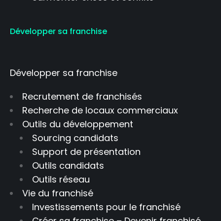
Développer sa franchise
Développer sa franchise
Recrutement de franchisés
Recherche de locaux commerciaux
Outils du développement
Sourcing candidats
Support de présentation
Outils candidats
Outils réseau
Vie du franchisé
Investissements pour le franchisé
Créer sa franchise – Devenir franchisé