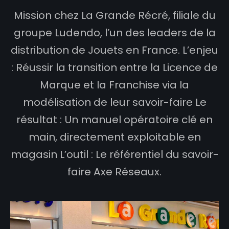
Mission chez La Grande Récré, filiale du
groupe Ludendo, l’un des leaders de la
distribution de Jouets en France.
L’enjeu
: Réussir la transition entre la Licence de
Marque et la Franchise via la
modélisation de leur savoir-faire
Le
résultat : Un manuel opératoire clé en
main, directement exploitable en
magasin
L’outil : Le référentiel du savoir-
faire Axe Réseaux.