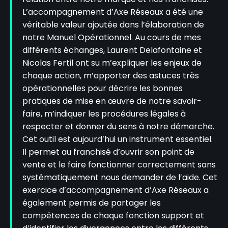
L’accompagnement d’Axe Réseaux a été une
véritable valeur ajoutée dans l’élaboration de
notre Manuel Opérationnel. Au cours de mes
différents échanges, Laurent Delafontaine et
Nicolas Fertil ont su m’expliquer les enjeux de
chaque action, m’apporter des astuces très
opérationnelles pour décrire les bonnes
pratiques de mise en œuvre de notre savoir-
faire, m’indiquer les procédures légales à
respecter et donner du sens à notre démarche.
Cet outil est aujourd’hui un instrument essentiel.
Il permet au franchisé d’ouvrir son point de
vente et le faire fonctionner correctement sans
systématiquement nous demander de l’aide. Cet
exercice d’accompagnement d’Axe Réseaux a
également permis de partager les
compétences de chaque fonction support et