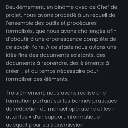
Deuxièmement, en binôme avec ce Chef de
projet, nous avons procédé à un recueil de
l’ensemble des outils et procédures
formalisés, que nous avons challengés afin
d’aboutir à une arborescence complète de
ce savoir-faire. A ce stade nous avions une
idée fine des documents existants, des
documents à reprendre, des éléments à
créer … et du temps nécessaire pour
formaliser ces éléments.
Troisièmement, nous avons réalisé une
formation portant sur les bonnes pratiques
de rédaction du manuel opératoire et les «
attentes » d’un support informatique
adéquat pour sa transmission.