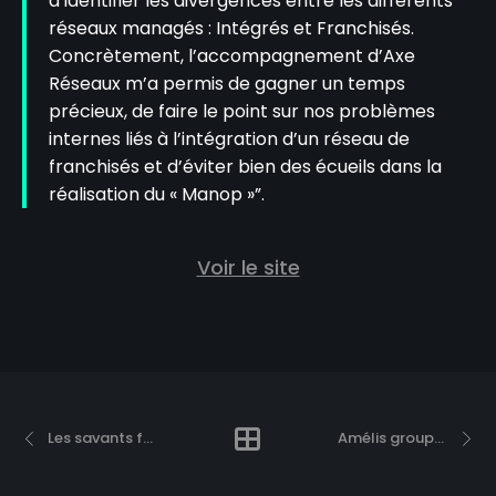
d’identifier les divergences entre les différents
réseaux managés : Intégrés et Franchisés.
Concrètement, l’accompagnement d’Axe
Réseaux m’a permis de gagner un temps
précieux, de faire le point sur nos problèmes
internes liés à l’intégration d’un réseau de
franchisés et d’éviter bien des écueils dans la
réalisation du « Manop »”.
Voir le site
Les savants fous
Amélis groupe Sodexo