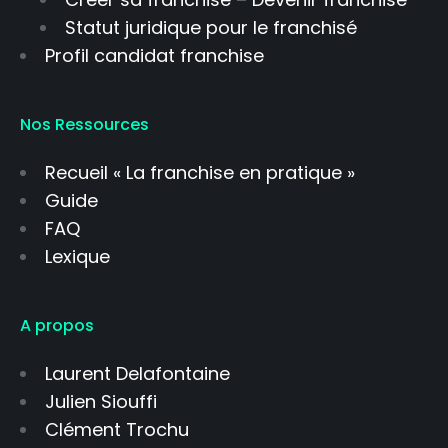
Statut juridique pour le franchisé
Profil candidat franchise
Nos Ressources
Recueil « La franchise en pratique »
Guide
FAQ
Lexique
A propos
Laurent Delafontaine
Julien Siouffi
Clément Trochu