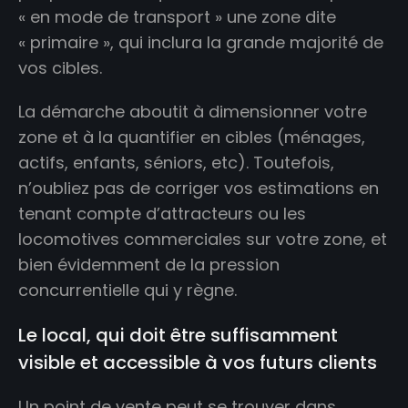
« en mode de transport » une zone dite
« primaire », qui inclura la grande majorité de
vos cibles.
La démarche aboutit à dimensionner votre
zone et à la quantifier en cibles (ménages,
actifs, enfants, séniors, etc). Toutefois,
n’oubliez pas de corriger vos estimations en
tenant compte d’attracteurs ou les
locomotives commerciales sur votre zone, et
bien évidemment de la pression
concurrentielle qui y règne.
Le local, qui doit être suffisamment
visible et accessible à vos futurs clients
Un point de vente peut se trouver dans