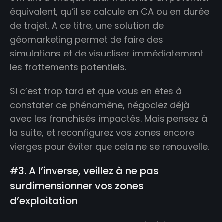
équivalent, qu’il se calcule en CA ou en durée
de trajet. A ce titre, une solution de
géomarketing permet de faire des
simulations et de visualiser immédiatement
les frottements potentiels.
Si c’est trop tard et que vous en êtes à
constater ce phénomène, négociez déjà
avec les franchisés impactés. Mais pensez à
la suite, et reconfigurez vos zones encore
vierges pour éviter que cela ne se renouvelle.
#3. A l’inverse, veillez à ne pas
surdimensionner vos zones
d’exploitation