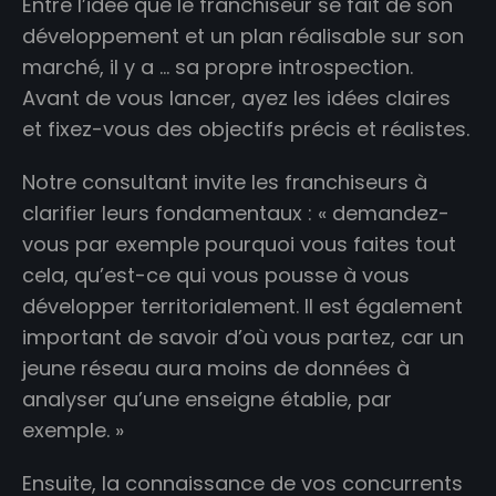
Entre l’idée que le franchiseur se fait de son
développement et un plan réalisable sur son
marché, il y a … sa propre introspection.
Avant de vous lancer, ayez les idées claires
et fixez-vous des objectifs précis et réalistes.
Notre consultant invite les franchiseurs à
clarifier leurs fondamentaux : « demandez-
vous par exemple pourquoi vous faites tout
cela, qu’est-ce qui vous pousse à vous
développer territorialement. Il est également
important de savoir d’où vous partez, car un
jeune réseau aura moins de données à
analyser qu’une enseigne établie, par
exemple. »
Ensuite, la connaissance de vos concurrents