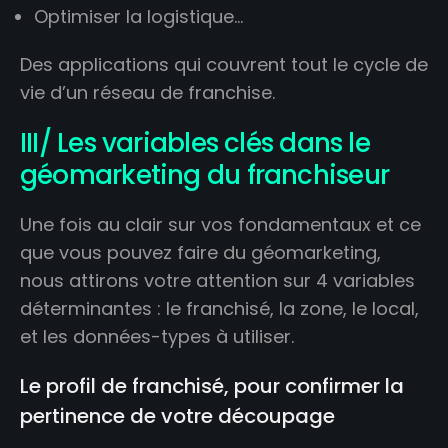
Optimiser la logistique…
Des applications qui couvrent tout le cycle de
vie d’un réseau de franchise.
III/ Les variables clés dans le
géomarketing du franchiseur
Une fois au clair sur vos fondamentaux et ce
que vous pouvez faire du géomarketing,
nous attirons votre attention sur 4 variables
déterminantes : le franchisé, la zone, le local,
et les données-types à utiliser.
Le profil de franchisé, pour confirmer la
pertinence de votre découpage