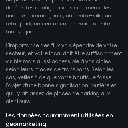
différentes configurations commerciales :
une rue commerçante, un centre-ville, un
retail park, un centre commercial, un site
touristique…
L’importance des flux va dépendre de votre
secteur, et votre local doit être suffisamment
visible mais aussi accessible à vos cibles,
selon leurs modes de transports. Selon les
cas, veillez à ce que votre boutique fasse
l’objet d’une bonne signalisation routière et
qu’il y ait assez de places de parking aux
alentours.
Les données couramment utilisées en
géomarketing