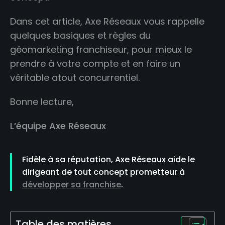
Dans cet article, Axe Réseaux vous rappelle
quelques basiques et règles du
géomarketing franchiseur, pour mieux le
prendre à votre compte et en faire un
véritable atout concurrentiel.
Bonne lecture,
L’équipe Axe Réseaux
Fidèle à sa réputation, Axe Réseaux aide le
dirigeant de tout concept prometteur à
développer sa franchise
.
Table des matières