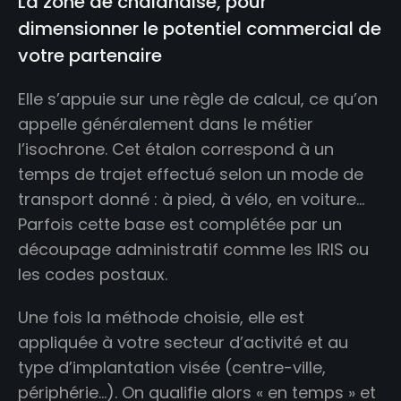
La zone de chalandise, pour
dimensionner le potentiel commercial de
votre partenaire
Elle s’appuie sur une règle de calcul, ce qu’on
appelle généralement dans le métier
l’isochrone. Cet étalon correspond à un
temps de trajet effectué selon un mode de
transport donné : à pied, à vélo, en voiture…
Parfois cette base est complétée par un
découpage administratif comme les IRIS ou
les codes postaux.
Une fois la méthode choisie, elle est
appliquée à votre secteur d’activité et au
type d’implantation visée (centre-ville,
périphérie…). On qualifie alors « en temps » et