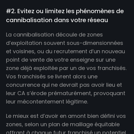
#2. Evitez ou limitez les phénomènes de
cannibalisation dans votre réseau
La cannibalisation découle de zones
d’exploitation souvent sous-dimensionnées
et voisines, ou du recrutement d’un nouveau
point de vente de votre enseigne sur une
zone déjà exploitée par un de vos franchisés.
Vos franchisés se livrent alors une
concurrence qui ne devrait pas avoir lieu et
leur CA s’érode prématurément, provoquant
leur mécontentement légitime.
Le mieux est d’avoir en amont bien défini vos
zones, selon un plan de maillage équitable
offrant à chaque futur franchisé un potentiel