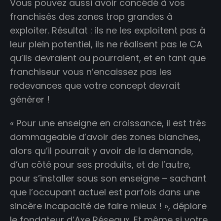
Vous pouvez aussi avoir concédé à vos
franchisés des zones trop grandes à
exploiter. Résultat : ils ne les exploitent pas à
leur plein potentiel, ils ne réalisent pas le CA
qu’ils devraient ou pourraient, et en tant que
franchiseur vous n’encaissez pas les
redevances que votre concept devrait
générer !
« Pour une enseigne en croissance, il est très
dommageable d’avoir des zones blanches,
alors qu’il pourrait y avoir de la demande,
d’un côté pour ses produits, et de l’autre,
pour s’installer sous son enseigne – sachant
que l’occupant actuel est parfois dans une
sincère incapacité de faire mieux ! », déplore
le fondateur d’Axe Réseaux. Et même si votre