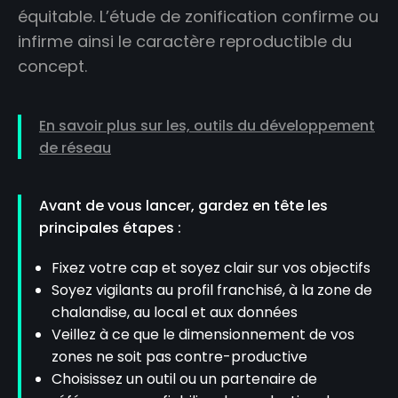
équitable. L’étude de zonification confirme ou
infirme ainsi le caractère reproductible du
concept.
En savoir plus sur les, outils du développement
de réseau
Avant de vous lancer, gardez en tête les
principales étapes :
Fixez votre cap et soyez clair sur vos objectifs
Soyez vigilants au profil franchisé, à la zone de
chalandise, au local et aux données
Veillez à ce que le dimensionnement de vos
zones ne soit pas contre-productive
Choisissez un outil ou un partenaire de