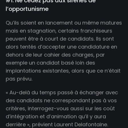
#1. Ne cédez pas aux sirènes de
l’opportunisme
Qu’ils soient en lancement ou même matures
mais en stagnation, certains franchiseurs
peuvent être à court de candidats. Ils sont
alors tentés d’accepter une candidature en
dehors de leur cahier des charges, par
exemple un candidat basé loin des
implantations existantes, alors que ce n’était
pas prévu.
« Au-delà du temps passé à échanger avec
des candidats ne correspondant pas à vos
critères, interrogez-vous aussi sur les coût
d’intégration et d’animation qu’il y aura
derrière », prévient Laurent Delafontaine.