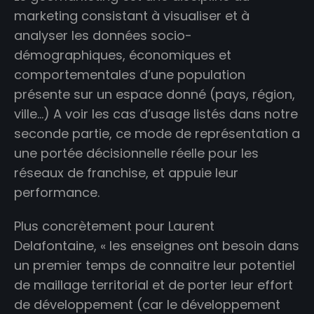
marketing consistant à visualiser et à
analyser les données socio-
démographiques, économiques et
comportementales d’une population
présente sur un espace donné (pays, région,
ville…) A voir les cas d’usage listés dans notre
seconde partie, ce mode de représentation a
une portée décisionnelle réelle pour les
réseaux de franchise, et appuie leur
performance.
Plus concrètement pour Laurent
Delafontaine, « les enseignes ont besoin dans
un premier temps de connaitre leur potentiel
de maillage territorial et de porter leur effort
de développement (car le développement