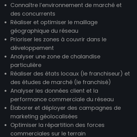
Connaître l’environnement de marché et
des concurrents
Réaliser et optimiser le maillage
géographique du réseau
Prioriser les zones à couvrir dans le
développement
Analyser une zone de chalandise
particulière
Réaliser des états locaux (le franchiseur) et
des études de marché (le franchisé)
Analyser les données client et la
performance commerciale du réseau
Élaborer et déployer des campagnes de
marketing géolocalisées
Optimiser la répartition des forces
commerciales sur le terrain