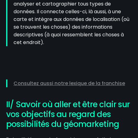
analyser et cartographier tous types de
données. Il connecte celles-ci, là aussi, à une
carte et intègre aux données de localisation (où
se trouvent les choses) des informations
descriptives (à quoi ressemblent les choses à
cet endroit).
Consultez aussi notre lexique de la franchise
II/ Savoir où aller et être clair sur
vos objectifs au regard des
possibilités du géomarketing