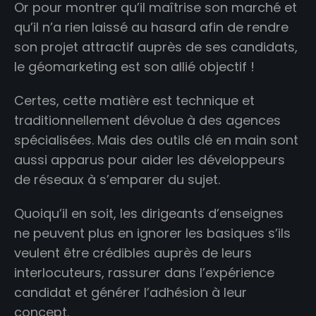
Or pour montrer qu’il maîtrise son marché et
qu’il n’a rien laissé au hasard afin de rendre
son projet attractif auprès de ses candidats,
le géomarketing est son allié objectif !
Certes, cette matière est technique et
traditionnellement dévolue à des agences
spécialisées. Mais des outils clé en main sont
aussi apparus pour aider les développeurs
de réseaux à s’emparer du sujet.
Quoiqu’il en soit, les dirigeants d’enseignes
ne peuvent plus en ignorer les basiques s’ils
veulent être crédibles auprès de leurs
interlocuteurs, rassurer dans l’expérience
candidat et générer l’adhésion à leur
concept.