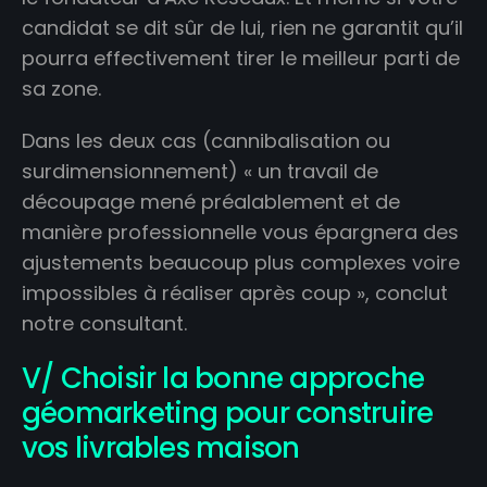
candidat se dit sûr de lui, rien ne garantit qu’il
pourra effectivement tirer le meilleur parti de
sa zone.
Dans les deux cas (cannibalisation ou
surdimensionnement) « un travail de
découpage mené préalablement et de
manière professionnelle vous épargnera des
ajustements beaucoup plus complexes voire
impossibles à réaliser après coup », conclut
notre consultant.
V/ Choisir la bonne approche
géomarketing pour construire
vos livrables maison