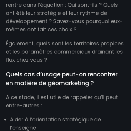
rentre dans l’équation : Qui sont-ils ? Quels
ont été leur stratégie et leur rythme de
développement ? Savez-vous pourquoi eux-
mêmes ont fait ces choix ?…
Également, quels sont les territoires propices
et les paramètres commerciaux drainant les
flux chez vous ?
Quels cas d’usage peut-on rencontrer
en matière de géomarketing ?
A ce stade, il est utile de rappeler qu’il peut
entre-autres :
Aider à l’orientation stratégique de
l’enseigne