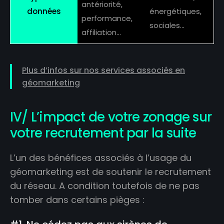
antériorité,
données
énergétiques,
performance,
sociales…
affiliation…
Plus d’infos sur nos services associés en
géomarketing
IV/ L’impact de votre zonage sur
votre recrutement par la suite
L’un des bénéfices associés à l’usage du
géomarketing est de soutenir le recrutement
du réseau. A condition toutefois de ne pas
tomber dans certains pièges :