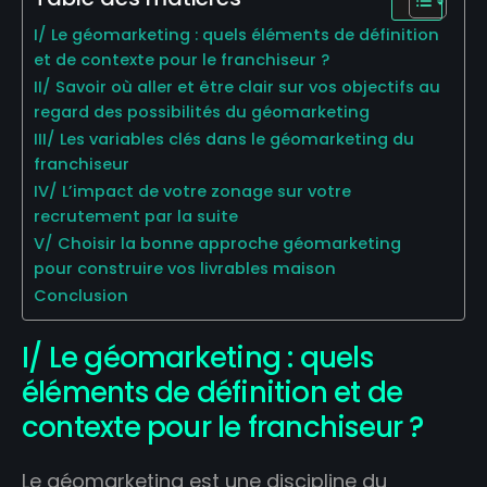
I/ Le géomarketing : quels éléments de définition
et de contexte pour le franchiseur ?
II/ Savoir où aller et être clair sur vos objectifs au
regard des possibilités du géomarketing
III/ Les variables clés dans le géomarketing du
franchiseur
IV/ L’impact de votre zonage sur votre
recrutement par la suite
V/ Choisir la bonne approche géomarketing
pour construire vos livrables maison
Conclusion
I/ Le géomarketing : quels
éléments de définition et de
contexte pour le franchiseur ?
Le géomarketing est une discipline du