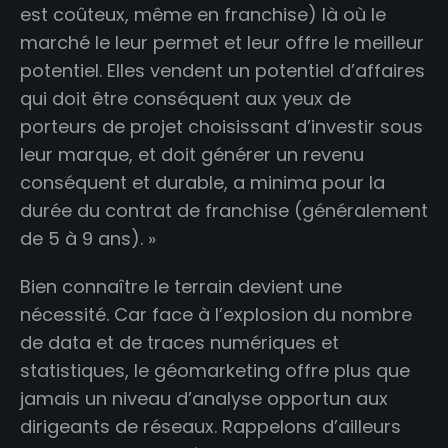
est coûteux, même en franchise) là où le
marché le leur permet et leur offre le meilleur
potentiel. Elles vendent un potentiel d’affaires
qui doit être conséquent aux yeux de
porteurs de projet choisissant d’investir sous
leur marque, et doit générer un revenu
conséquent et durable, a minima pour la
durée du contrat de franchise (généralement
de 5 à 9 ans). »
Bien connaître le terrain devient une
nécessité. Car face à l’explosion du nombre
de data et de traces numériques et
statistiques, le géomarketing offre plus que
jamais un niveau d’analyse opportun aux
dirigeants de réseaux. Rappelons d’ailleurs