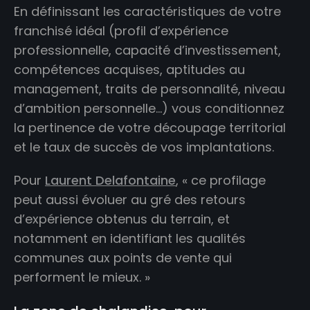
En définissant les caractéristiques de votre
franchisé idéal (profil d’expérience
professionnelle, capacité d’investissement,
compétences acquises, aptitudes au
management, traits de personnalité, niveau
d’ambition personnelle…) vous conditionnez
la pertinence de votre découpage territorial
et le taux de succès de vos implantations.
Pour
Laurent Delafontaine
, « ce profilage
peut aussi évoluer au gré des retours
d’expérience obtenus du terrain, et
notamment en identifiant les qualités
communes aux points de vente qui
performent le mieux. »