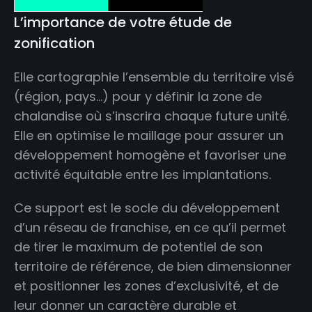
L’importance de votre étude de
zonification
Elle cartographie l’ensemble du territoire visé
(région, pays…) pour y définir la zone de
chalandise où s’inscrira chaque future unité.
Elle en optimise le maillage pour assurer un
développement homogène et favoriser une
activité équitable entre les implantations.
Ce support est le socle du développement
d’un réseau de franchise, en ce qu’il permet
de tirer le maximum de potentiel de son
territoire de référence, de bien dimensionner
et positionner les zones d’exclusivité, et de
leur donner un caractère durable et