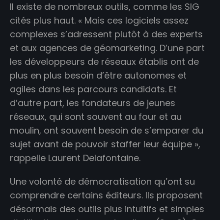
Il existe de nombreux outils, comme les SIG
cités plus haut. « Mais ces logiciels assez
complexes s’adressent plutôt à des experts
et aux agences de géomarketing. D’une part
les développeurs de réseaux établis ont de
plus en plus besoin d’être autonomes et
agiles dans les parcours candidats. Et
d’autre part, les fondateurs de jeunes
réseaux, qui sont souvent au four et au
moulin, ont souvent besoin de s’emparer du
sujet avant de pouvoir staffer leur équipe »,
rappelle Laurent Delafontaine.
Une volonté de démocratisation qu’ont su
comprendre certains éditeurs. Ils proposent
désormais des outils plus intuitifs et simples