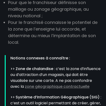
Pour que le franchiseur définisse son
maillage ou zonage géographique, au
niveau national ;
Pour le franchisé connaisse le potentiel de
la zone que l’enseigne lui accorde, et
détermine au mieux l’implantation de son
local.
Notions connexes à connaître :
>> Zone de chalandise
: c’est la zone d’influence
ou d’attraction d’un magasin, qui doit être
visualisée sur une carte. A ne pas confondre
avec la
zone géographique contractuelle
>> Système d’Information Géographique (SIG)
:
c’est un outil logiciel permettant de créer, gérer,