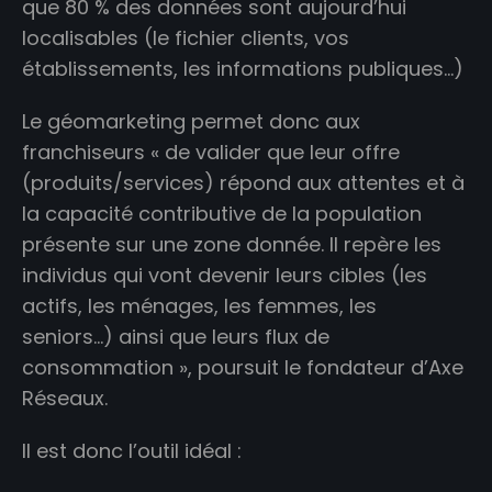
que 80 % des données sont aujourd’hui
localisables (le fichier clients, vos
établissements, les informations publiques…)
Le géomarketing permet donc aux
franchiseurs « de valider que leur offre
(produits/services) répond aux attentes et à
la capacité contributive de la population
présente sur une zone donnée. Il repère les
individus qui vont devenir leurs cibles (les
actifs, les ménages, les femmes, les
seniors…) ainsi que leurs flux de
consommation », poursuit le fondateur d’Axe
Réseaux.
Il est donc l’outil idéal :