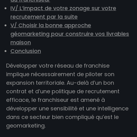
IV/ L’impact de votre zonage sur votre
recrutement par la suite
V/ Choisir la bonne approche
géomarketing pour construire vos livrables
maison
Conclusion
Développer votre réseau de franchise
implique nécessairement de piloter son
expansion territoriale. Au-delà d’un bon
contrat et d’une politique de recrutement
efficace, le franchiseur est amené à
développer une sensibilité et une intelligence
dans ce secteur bien compliqué qu’est le
geomarketing.