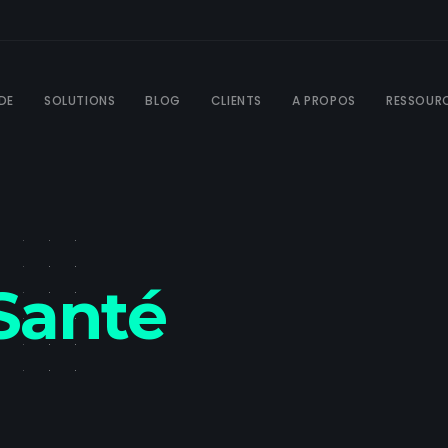
DE
SOLUTIONS
BLOG
CLIENTS
A PROPOS
RESSOUR
Santé