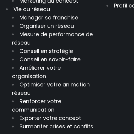
Marketing du concept
Profil 
Vie du réseau
Manager sa franchise
Organiser un réseau
Mesure de performance de
réseau
Conseil en stratégie
Conseil en savoir-faire
Améliorer votre
organisation
Optimiser votre animation
réseau
Renforcer votre
communication
Exporter votre concept
Surmonter crises et conflits