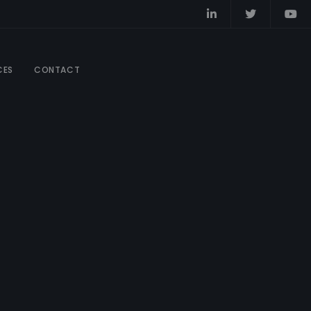
CES
CONTACT