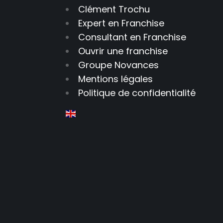
Clément Trochu
Expert en Franchise
Consultant en Franchise
Ouvrir une franchise
Groupe Novances
Mentions légales
Politique de confidentialité