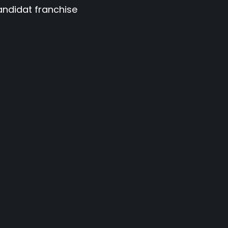
candidat franchise