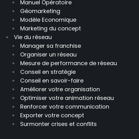
Manuel Opératoire
Géomarketing
Modèle Economique
Marketing du concept
Vie du réseau
Manager sa franchise
Organiser un réseau
Mesure de performance de réseau
Conseil en stratégie
Conseil en savoir-faire
Améliorer votre organisation
Optimiser votre animation réseau
Renforcer votre communication
Exporter votre concept
Surmonter crises et conflits