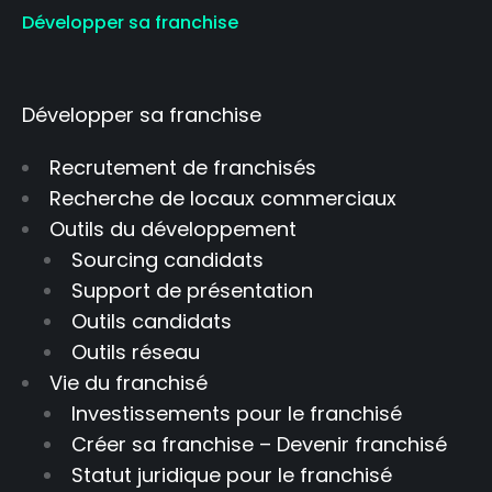
Développer sa franchise
Développer sa franchise
Recrutement de franchisés
Recherche de locaux commerciaux
Outils du développement
Sourcing candidats
Support de présentation
Outils candidats
Outils réseau
Vie du franchisé
Investissements pour le franchisé
Créer sa franchise – Devenir franchisé
Statut juridique pour le franchisé