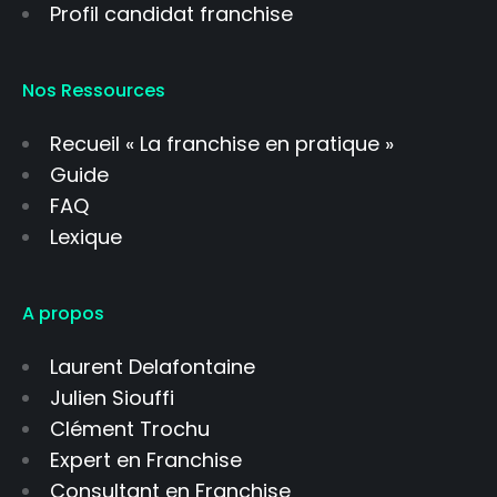
Profil candidat franchise
Nos Ressources
Recueil « La franchise en pratique »
Guide
FAQ
Lexique
A propos
Laurent Delafontaine
Julien Siouffi
Clément Trochu
Expert en Franchise
Consultant en Franchise