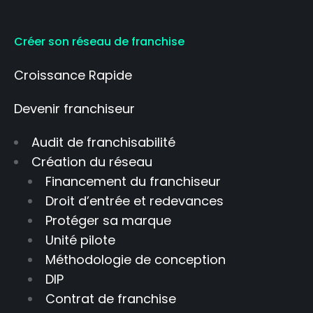
Créer son réseau de franchise
Croissance Rapide
Devenir franchiseur
Audit de franchisabilité
Création du réseau
Financement du franchiseur
Droit d’entrée et redevances
Protéger sa marque
Unité pilote
Méthodologie de conception
DIP
Contrat de franchise