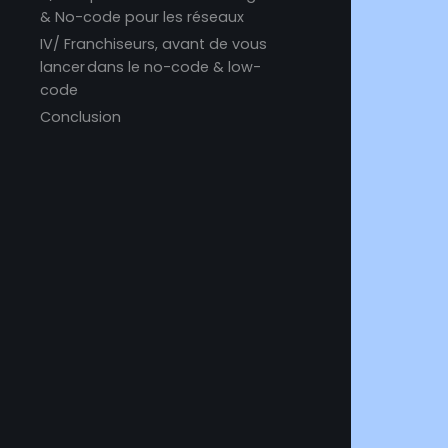
& No-code pour les réseaux
IV/ Franchiseurs, avant de vous
lancer dans le no-code & low-
code
Conclusion